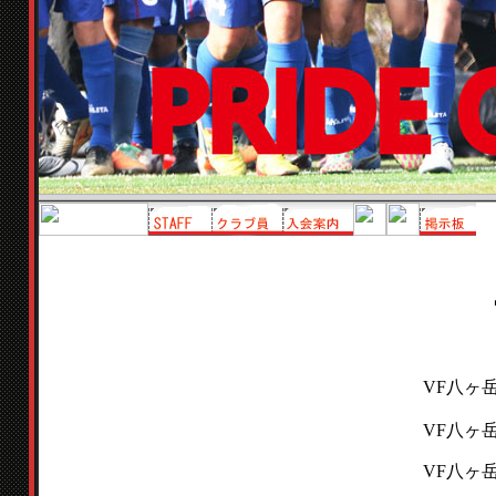
VF八ヶ岳
VF八ヶ岳
VF八ヶ岳